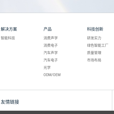
解决方案
产品
科技创新
智能科技
消费声学
研发实力
消费电子
绿色智能工厂
汽车声学
质量管理
汽车电子
市场布局
光学
ODM/OEM
友情链接