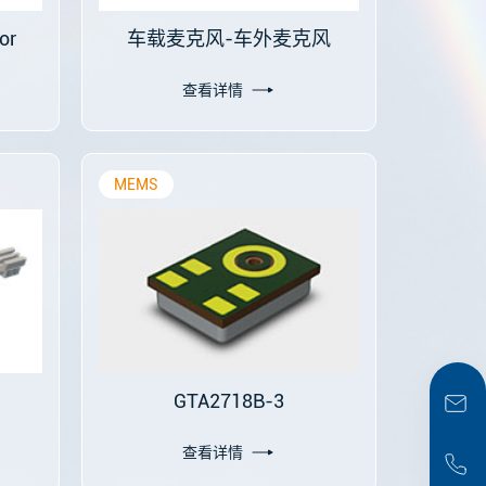
or
车载麦克风-车外麦克风
查看详情
MEMS
GTA2718B-3
查看详情