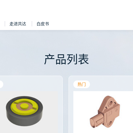
走进共达
白皮书
产品列表
热门