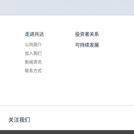
走进共达
投资者关系
公司简介
可持续发展
加入我们
新闻资讯
联系方式
关注我们