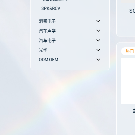
SPK&RCV
S
消费电子
汽车声学
汽车电子
光学
热门
ODM OEM