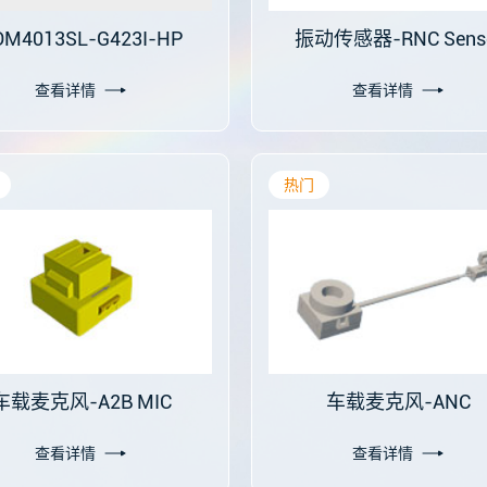
OM4013SL-G423I-HP
振动传感器-RNC Sens
查看详情
查看详情
热门
车载麦克风-A2B MIC
车载麦克风-ANC
查看详情
查看详情