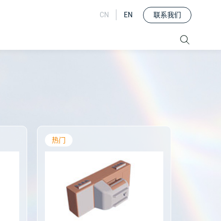
联系我们
CN
EN
热门