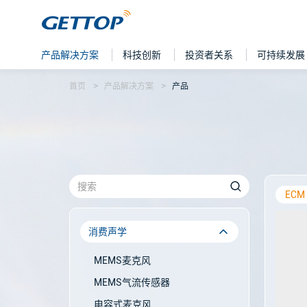
产品解决方案
科技创新
投资者关系
可持续发展
首页
产品解决方案
产品
ECM
消费声学
MEMS麦克风
MEMS气流传感器
电容式麦克风,