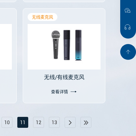
无线麦克风
无线/有线麦克风
查看详情
10
11
12
13