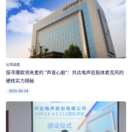
公司动态
探寻爆款领夹麦的 "声音心脏"：共达电声驻极体麦克风的
硬核实力揭秘
2025-06-04