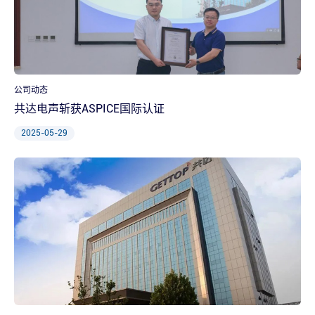
公司动态
共达电声斩获ASPICE国际认证
2025-05-29