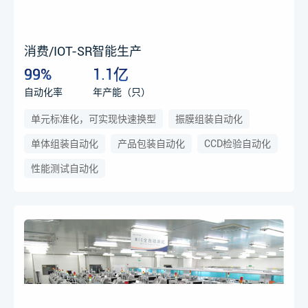
消费/IOT-SR智能生产
99%
1.1亿
自动化率
年产能（只）
单元标准化，可实现快速换型
振膜组装自动化
单体组装自动化
产品包装自动化
CCD检验自动化
性能测试自动化