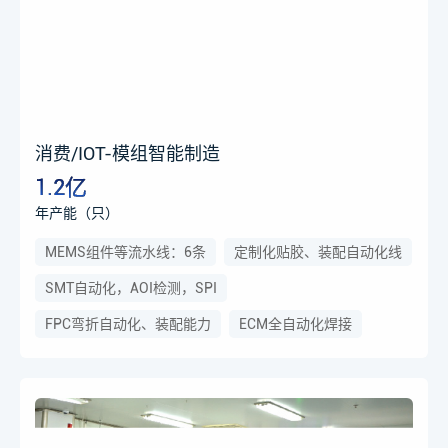
消费/IOT-模组智能制造
1.2亿
年产能（只）
MEMS组件等流水线：6条
定制化贴胶、装配自动化线
SMT自动化，AOI检测，SPI
FPC弯折自动化、装配能力
ECM全自动化焊接