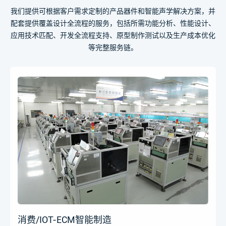
我们提供可根据客户需求定制的产品器件和智能声学解决方案，并
配套提供覆盖设计全流程的服务，包括所需功能分析、性能设计、
应用技术匹配、开发全流程支持、原型制作测试以及生产成本优化
等完整服务链。​
消费/IOT-ECM智能制造