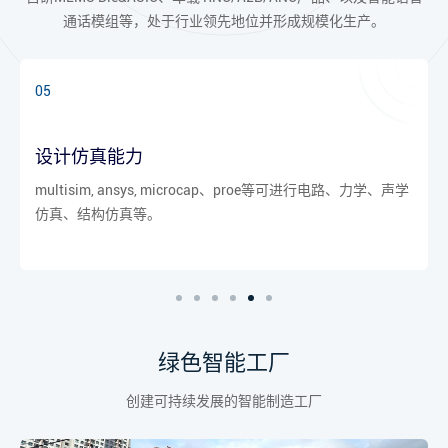
通话模组等，处于行业领先地位并形成规模化生产。
06
高等院校和机构的合作
与国内一些高等院校及国家声学科研机,构紧密合作，提供快
速技术响应。
绿色智能工厂
创建可持续发展的智能制造工厂