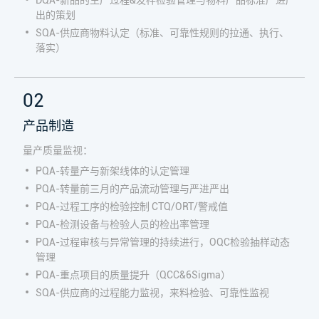
出的策划
SQA-供应商物料认定（标准、可靠性规则的拉通、执行、
落实）
02
产品制造
量产质量监视：
PQA-转量产与新架线体的认定管理
PQA-转量前三月的产品流动管理与严进严出
PQA-过程工序的检验控制 CTQ/ORT/警戒值
PQA-检测设备与检验人员的检出率管理
PQA-过程审核与异常管理的持续进行，OQC检验抽样动态
管理
PQA-重点项目的质量提升（QCC&6Sigma）
SQA-供应商的过程能力监视，来料检验、可靠性监视