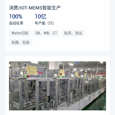
消费/IOT-MEMS智能生产
100%
10亿
自动化率
年产能（只）
Wafer切割
DB、WB、CT
贴壳、测试
贴膜、包装