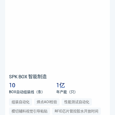
SPK BOX 智能制造
10
1亿
BOX自动组装线（条）
年产能（只）
组装自动化
焊点AOI检验
性能测试自动化
模切辅料视觉引导粘贴
RFID芯片管控胶水开放时间