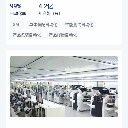
99%
4.2亿
自动化率
年产能（只）
SMT
单体装配自动化
性能测试自动化
产品包装自动化
产品焊接自动化