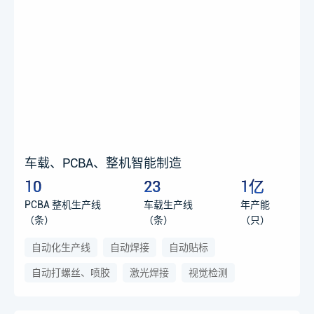
车载、PCBA、整机智能制造
10
23
1亿
PCBA 整机生产线
车载生产线
年产能
（条）
（条）
（只）
自动化生产线
自动焊接
自动贴标
自动打螺丝、喷胶
激光焊接
视觉检测