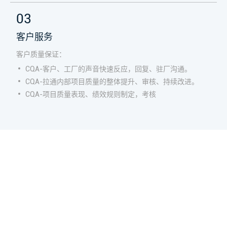
03
客户服务
客户质量保证：
CQA-客户、工厂的声音快速反应，回复、驻厂沟通。
CQA-拉通内部项目质量的整体提升、审核、持续改进。
CQA-项目质量表现、绩效规则制定，考核
成为全球卓越的电声科技引领者
联系我们