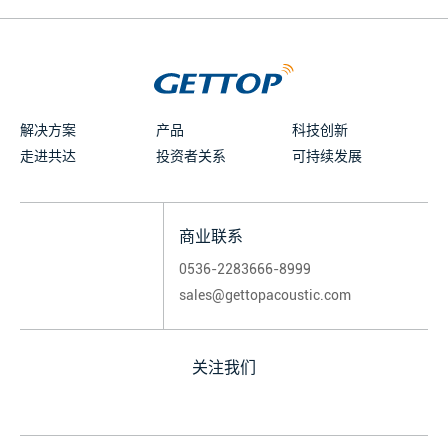
解决方案
产品
科技创新
走进共达
投资者关系
可持续发展
商业联系
0536-2283666-8999
sales@gettopacoustic.com
关注我们