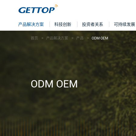
产品解决方案
科技创新
投资者关系
可持续发展
首页
产品解决方案
产品
ODM OEM
ODM OEM