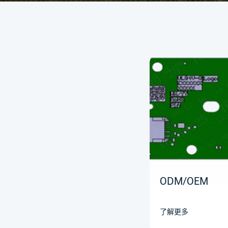
ODM/OEM
了解更多