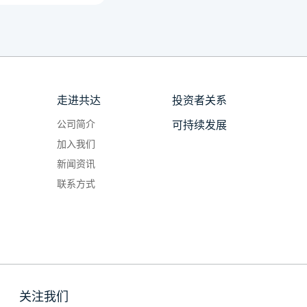
走进共达
投资者关系
公司简介
可持续发展
加入我们
新闻资讯
联系方式
关注我们