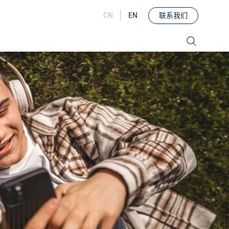
联系我们
CN
EN