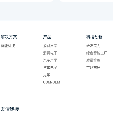
解决方案
产品
科技创新
智能科技
消费声学
研发实力
消费电子
绿色智能工厂
汽车声学
质量管理
汽车电子
市场布局
光学
ODM/OEM
友情链接