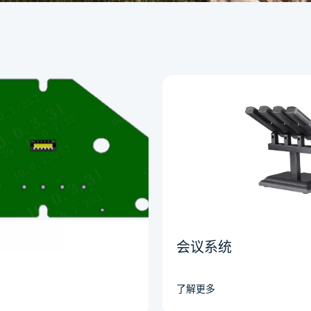
会议系统
了解更多