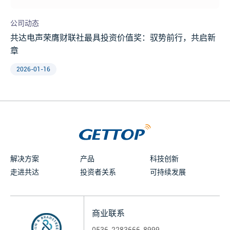
公司动态
​共达电声荣膺财联社最具投资价值奖：驭势前行，共启新
章
2026-01-16
解决方案
产品
科技创新
走进共达
投资者关系
可持续发展
商业联系