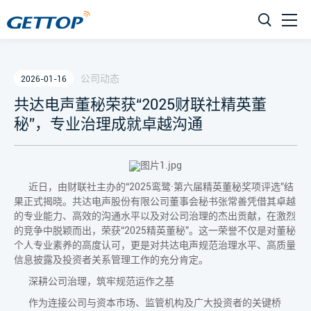
公司动态
2026-01-16
​共达电声董秘荣获“2025财联社精英董
秘”，专业治理成就卓越沟通
近日，由财联社主办的“2025鸾鹭·第六届精英董秘奖项评选”结
果正式揭晓。共达电声股份有限公司董事会秘书张常善凭借其卓越
的专业能力、高效的沟通水平以及对公司治理的杰出贡献，在激烈
的竞争中脱颖而出，荣获“2025精英董秘”。这一荣誉不仅是对董秘
个人专业素养的高度认可，更是对共达电声规范治理水平、高质量
信息披露及投资者关系管理工作的充分肯定。
深耕公司治理，筑牢规范运作之基
作为连接公司与资本市场、监管机构及广大投资者的关键桥