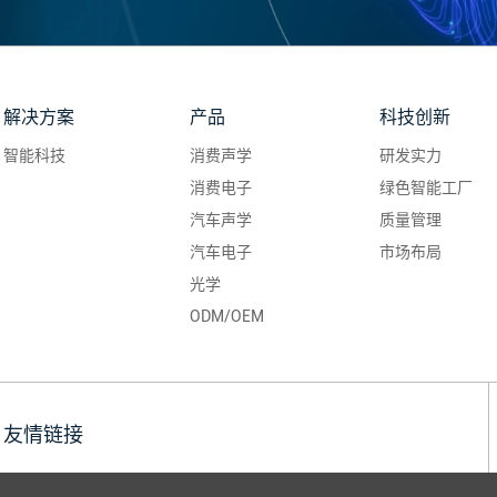
解决方案
产品
科技创新
智能科技
消费声学
研发实力
消费电子
绿色智能工厂
汽车声学
质量管理
汽车电子
市场布局
光学
ODM/OEM
友情链接