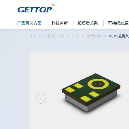
产品解决方案
科技创新
投资者关系
可持续发展
首页
产品解决方案
产品
消费声学
MEMS麦克风