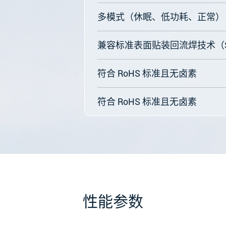
多模式（休眠、低功耗、正常）
兼容标准表面贴装回流焊技术（
符合 RoHS 标准且无卤素
符合 RoHS 标准且无卤素
性能参数