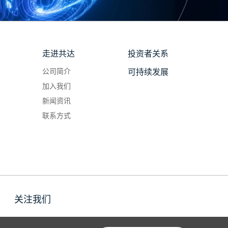
走进共达
投资者关系
公司简介
可持续发展
加入我们
新闻资讯
联系方式
关注我们