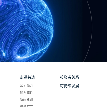
走进共达
投资者关系
公司简介
可持续发展
加入我们
新闻资讯
联系方式