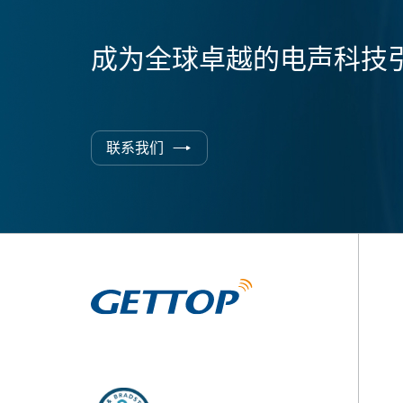
成为全球卓越的电声科技
联系我们