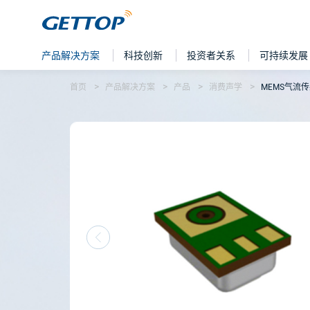
产品解决方案
科技创新
投资者关系
可持续发展
首页
产品解决方案
产品
消费声学
MEMS气流